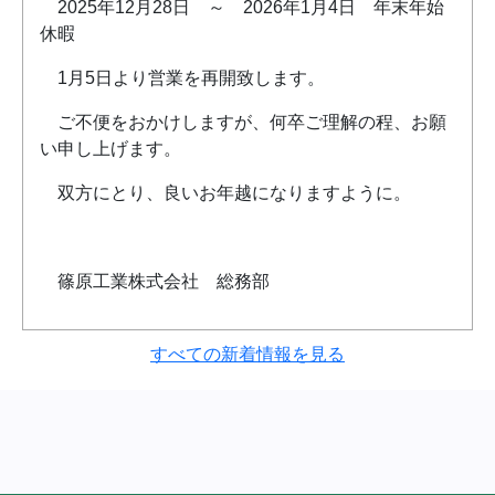
2025年12月28日 ～ 2026年1月4日 年末年始
休暇
1月5日より営業を再開致します。
ご不便をおかけしますが、何卒ご理解の程、お願
い申し上げます。
双方にとり、良いお年越になりますように。
篠原工業株式会社 総務部
すべての新着情報を見る