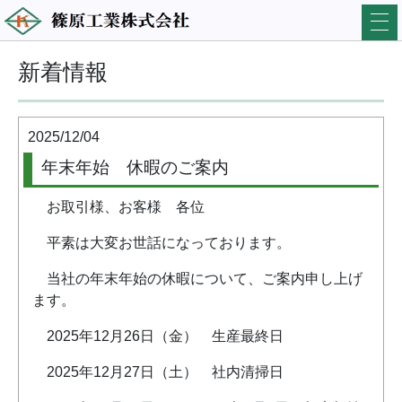
新着情報
2025/12/04
年末年始 休暇のご案内
お取引様、お客様 各位
平素は大変お世話になっております。
当社の年末年始の休暇について、ご案内申し上げ
ます。
2025年12月26日（金） 生産最終日
2025年12月27日（土） 社内清掃日