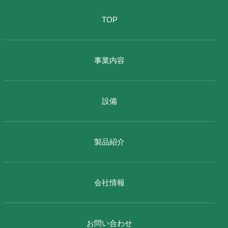
TOP
事業内容
設備
製品紹介
会社情報
お問い合わせ