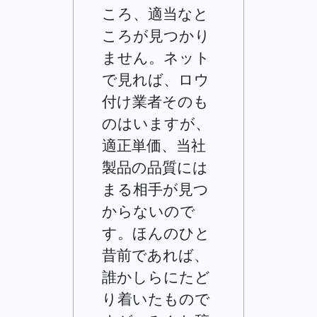
ころ、適当なと
ころが見つかり
ません。ネット
で見れば、ロウ
付け業者そのも
のはいますが、
適正単価、当社
製品の品質には
まる相手が見つ
からないので
す。ほんのひと
昔前であれば、
誰かしらにたど
り着いたもので