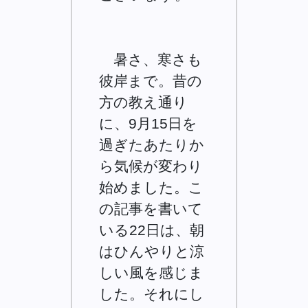
暑さ、寒さも
彼岸まで。昔の
方の教え通り
に、9月15日を
過ぎたあたりか
ら気候が変わり
始めました。こ
の記事を書いて
いる22日は、朝
はひんやりと涼
しい風を感じま
した。それにし