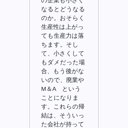
の企業も小さく
なるとどうなる
のか。おそらく
生産性は上がっ
ても生産力は落
ちます。そし
て、小さくして
もダメだった場
合、もう後がな
いので、廃業や
M＆A という
ことになりま
す。これらの帰
結は、そういっ
た会社が持って