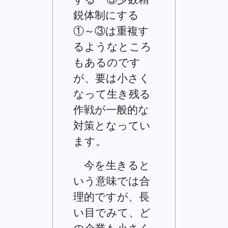
鋭体制にする
①～③は重複す
るようなところ
もあるのです
が、要は小さく
なって生き残る
作戦が一般的な
対策となってい
ます。
今を生きると
いう意味では合
理的ですが、長
い目でみて、ど