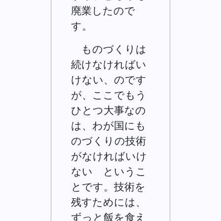
廃業したので
す。
ものづくりは
続けなければい
けない、のです
が、ここでもう
ひとつ大事なの
は、わが国にも
のづくりの技術
がなければいけ
ない というこ
とです。技術を
残すためには、
ずっと飯を食え