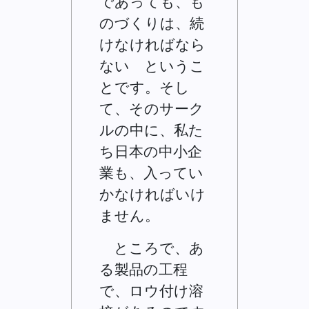
であっても、も
のづくりは、続
けなければなら
ない というこ
とです。そし
て、そのサーク
ルの中に、私た
ち日本の中小企
業も、入ってい
かなければいけ
ません。
ところで、あ
る製品の工程
で、ロウ付け溶