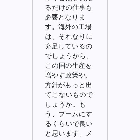
るだけの仕事も
必要となりま
す。海外の工場
は、それなりに
充足しているの
でしょうから、
この国の生産を
増やす政策や、
方針がもっと出
てこないもので
しょうか。も
う、ブームにす
るくらいで良い
と思います。メ