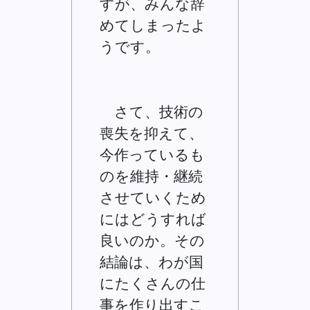
すが、みんな辞
めてしまったよ
うです。
さて、技術の
喪失を抑えて、
今作っているも
のを維持・継続
させていくため
にはどうすれば
良いのか。その
結論は、わが国
にたくさんの仕
事を作り出すこ