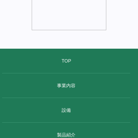
TOP
事業内容
設備
製品紹介