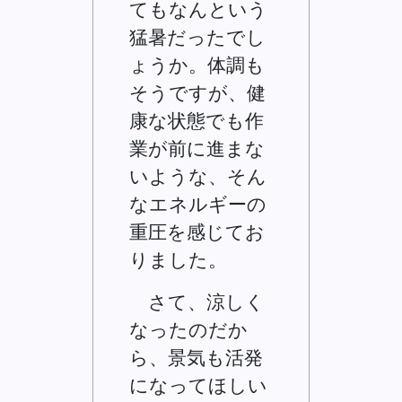
てもなんという
猛暑だったでし
ょうか。体調も
そうですが、健
康な状態でも作
業が前に進まな
いような、そん
なエネルギーの
重圧を感じてお
りました。
さて、涼しく
なったのだか
ら、景気も活発
になってほしい