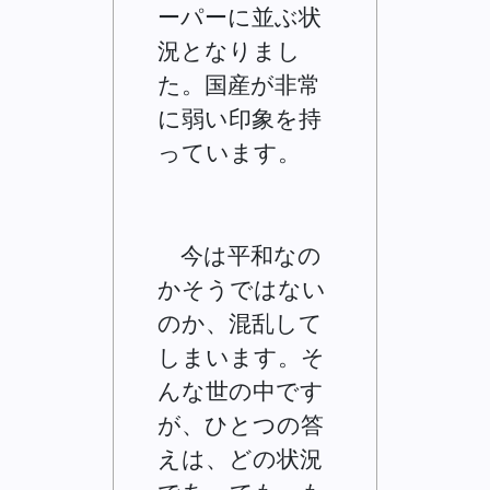
ーパーに並ぶ状
況となりまし
た。国産が非常
に弱い印象を持
っています。
今は平和なの
かそうではない
のか、混乱して
しまいます。そ
んな世の中です
が、ひとつの答
えは、どの状況