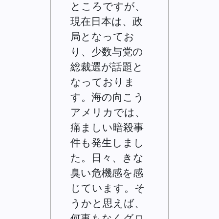
ところですが、
現在日本は、政
局となってお
り、少数与党の
総裁選が話題と
なっておりま
す。海の向こう
アメリカでは、
痛ましい暗殺事
件も発生しまし
た。日々、きな
臭い危機感を感
じています。そ
うかと思えば、
何事もなくグロ