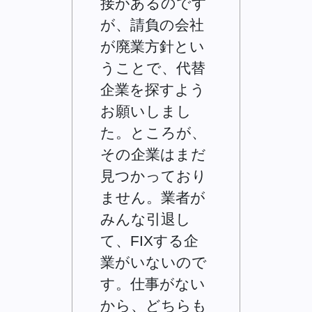
接があるのです
が、請負の会社
が廃業方針とい
うことで、代替
企業を探すよう
お願いしまし
た。ところが、
その企業はまだ
見つかっており
ません。業者が
みんな引退し
て、FIXする企
業がいないので
す。仕事がない
から、どちらも