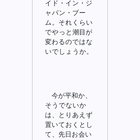
イド・イン・ジ
ャパン・ブー
ム。それくらい
でやっと潮目が
変わるのではな
いでしょうか。
今が平和か、
そうでないか
は、とりあえず
置いておくとし
て、先日お会い