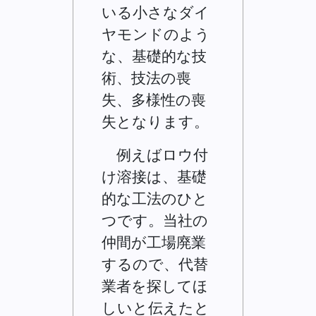
いる小さなダイ
ヤモンドのよう
な、基礎的な技
術、技法の喪
失、多様性の喪
失となります。
例えばロウ付
け溶接は、基礎
的な工法のひと
つです。当社の
仲間が工場廃業
するので、代替
業者を探してほ
しいと伝えたと