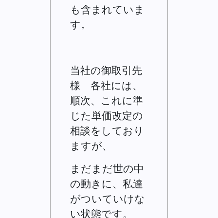
も含まれていま
す。
当社の御取引先
様 各社には、
順次、これに準
じた単価改定の
相談をしており
ますが、
まだまだ世の中
の動きに、私達
がついていけな
い状態です。