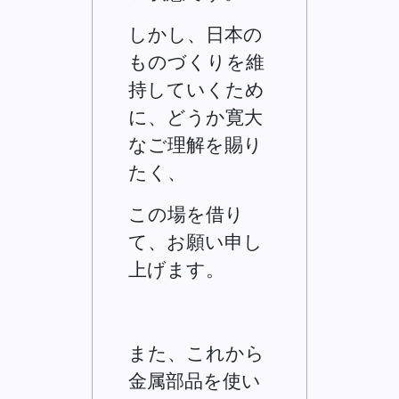
しかし、日本の
ものづくりを維
持していくため
に、どうか寛大
なご理解を賜り
たく、
この場を借り
て、お願い申し
上げます。
また、これから
金属部品を使い