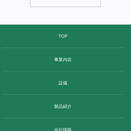
TOP
事業内容
設備
製品紹介
会社情報