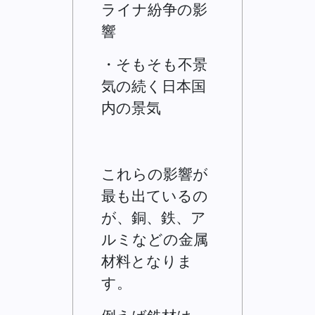
ライナ紛争の影
響
・そもそも不景
気の続く日本国
内の景気
これらの影響が
最も出ているの
が、銅、鉄、ア
ルミなどの金属
材料となりま
す。