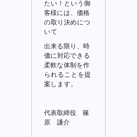
たい！という御
客様には、価格
の取り決めにつ
いて
出来る限り、時
価に対応できる
柔軟な体制を作
られることを提
案します。
代表取締役 篠
原 謙介