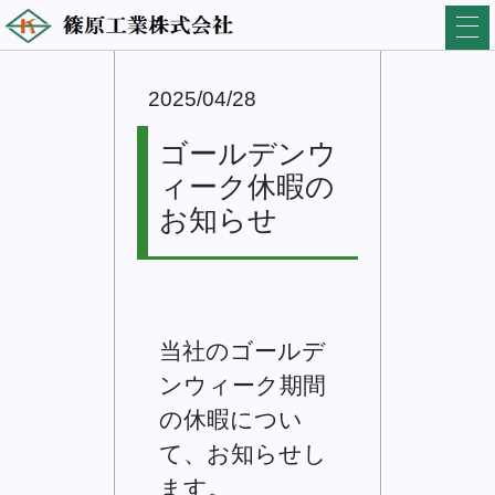
2025/04/28
ゴールデンウ
ィーク休暇の
お知らせ
当社のゴールデ
ンウィーク期間
の休暇につい
て、お知らせし
ます。