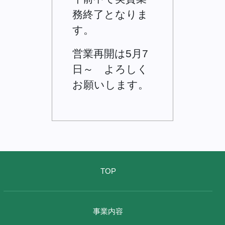
務終了となりま
す。
営業再開は5月7
日～ よろしく
お願いします。
TOP
事業内容