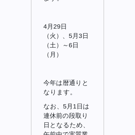
4月29日
（火）、5月3日
（土）～6日
（月）
今年は暦通りと
なります。
なお、5月1日は
連休前の段取り
日となるため、
午前中で実質業