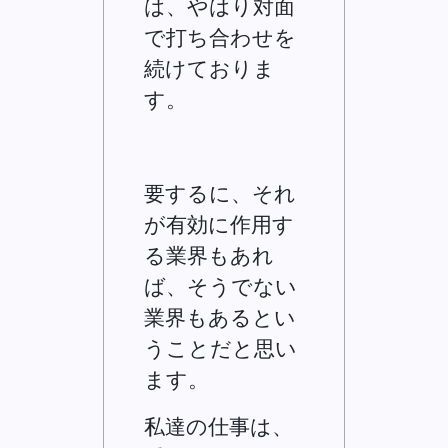
は、やはり対面
で打ち合わせを
続けておりま
す。
要するに、それ
が有効に作用す
る業界もあれ
ば、そうでない
業界もあるとい
うことだと思い
ます。
私達の仕事は、