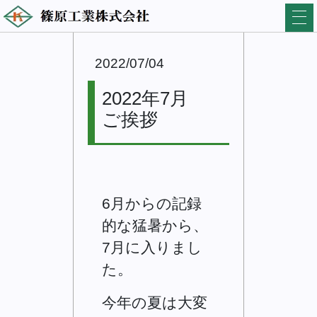
2022/07/04
2022年7月
ご挨拶
6月からの記録
的な猛暑から、
7月に入りまし
た。
今年の夏は大変