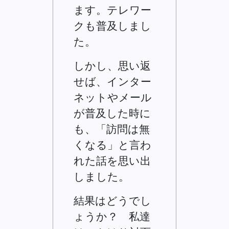
ます。テレワー
クも普及しまし
た。
しかし、思い返
せば、インター
ネットやメール
が普及した時に
も、「訪問は無
くなる」と言わ
れた話を思い出
しました。
結果はどうでし
ょうか？ 私達