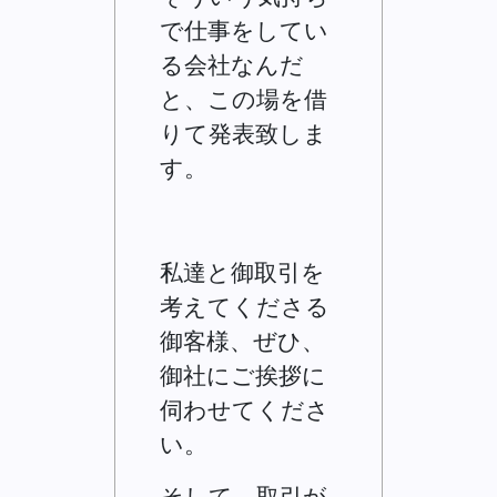
で仕事をしてい
る会社なんだ
と、この場を借
りて発表致しま
す。
私達と御取引を
考えてくださる
御客様、ぜひ、
御社にご挨拶に
伺わせてくださ
い。
そして、取引が