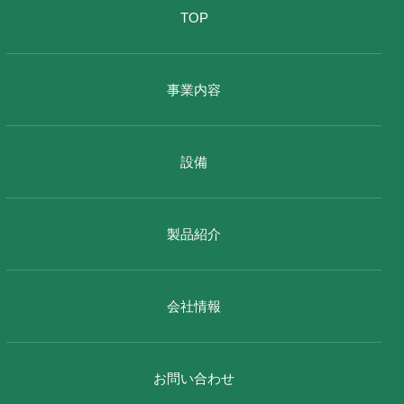
TOP
事業内容
設備
製品紹介
会社情報
お問い合わせ