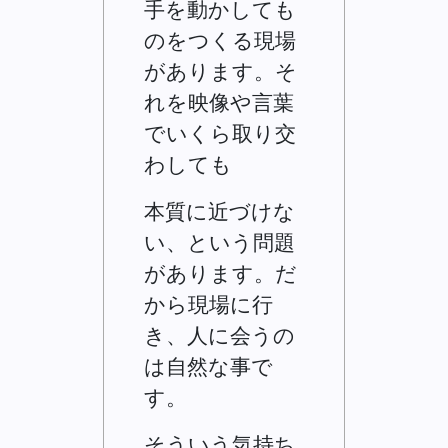
手を動かしても
のをつくる現場
があります。そ
れを映像や言葉
でいくら取り交
わしても
本質に近づけな
い、という問題
があります。だ
から現場に行
き、人に会うの
は自然な事で
す。
そういう気持ち