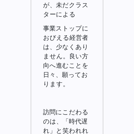
が、未だクラス
ターによる
事業ストップに
おびえる経営者
は、少なくあり
ません。良い方
向へ進むことを
日々、願ってお
ります。
訪問にこだわる
のは、「時代遅
れ」と笑われれ