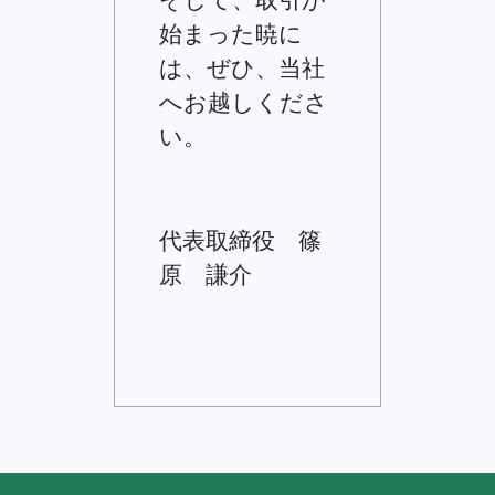
始まった暁に
は、ぜひ、当社
へお越しくださ
い。
代表取締役 篠
原 謙介