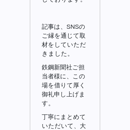
記事は、SNSの
ご縁を通じて取
材をしていただ
きました。
鉄鋼新聞社ご担
当者様に、この
場を借りて厚く
御礼申し上げま
す。
丁寧にまとめて
いただいて、大