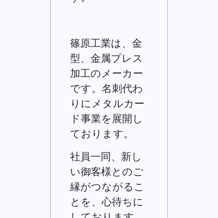
篠原工業は、金
型、金属プレス
加工のメーカー
です。名刺代わ
りにメタルカー
ド事業を展開し
ております。
社員一同、新し
い御客様とのご
縁がつながるこ
とを、心待ちに
しております。