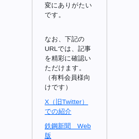
変にありがたい
です。
なお、下記の
URLでは、記事
を精彩に確認い
ただけます。
（有料会員様向
けです）
X（旧Twitter）
での紹介
鉄鋼新聞 Web
版