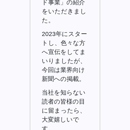
ド事業」の紹介
をいただきまし
た。
2023年にスター
トし、色々な方
へ宣伝をしてま
いりましたが、
今回は業界向け
新聞への掲載。
当社を知らない
読者の皆様の目
に留まったら、
大変嬉しいで
す。