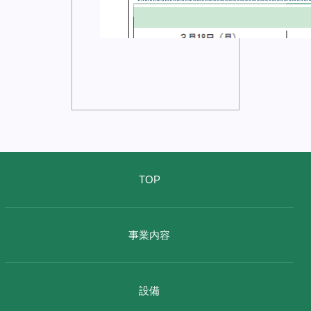
TOP
事業内容
設備