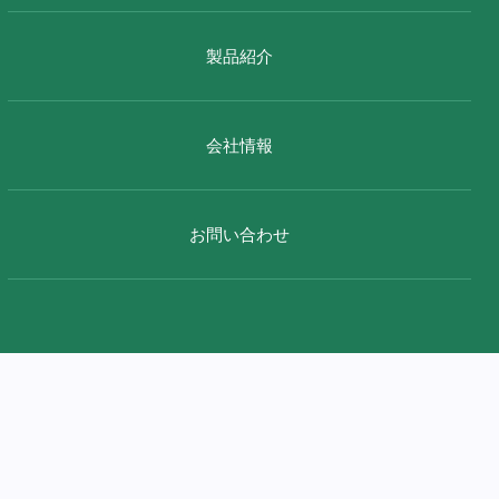
製品紹介
会社情報
お問い合わせ