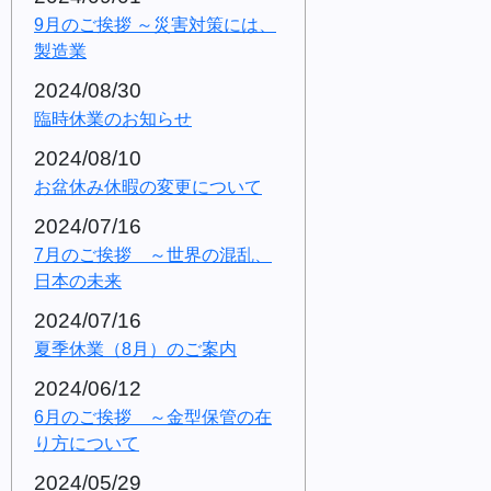
9月のご挨拶 ～災害対策には、
製造業
2024/08/30
臨時休業のお知らせ
2024/08/10
お盆休み休暇の変更について
2024/07/16
7月のご挨拶 ～世界の混乱、
日本の未来
2024/07/16
夏季休業（8月）のご案内
2024/06/12
6月のご挨拶 ～金型保管の在
り方について
2024/05/29