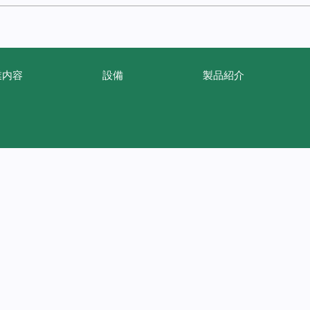
業内容
設備
製品紹介