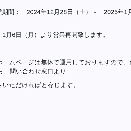
間： 2024年12月28日（土）～ 2025年1
1月6日（月）より営業再開致します。
ームページは無休で運用しておりますので、
ら、問い合わせ窓口より
いただければと存じます。