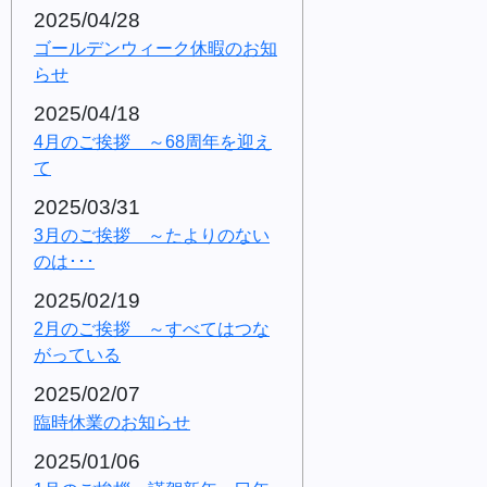
2025/04/28
ゴールデンウィーク休暇のお知
らせ
2025/04/18
4月のご挨拶 ～68周年を迎え
て
2025/03/31
3月のご挨拶 ～たよりのない
のは･･･
2025/02/19
2月のご挨拶 ～すべてはつな
がっている
2025/02/07
臨時休業のお知らせ
2025/01/06