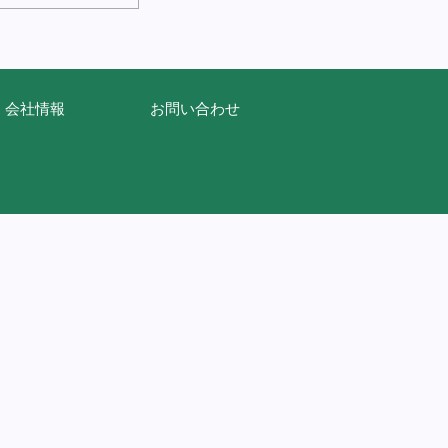
会社情報
お問い合わせ