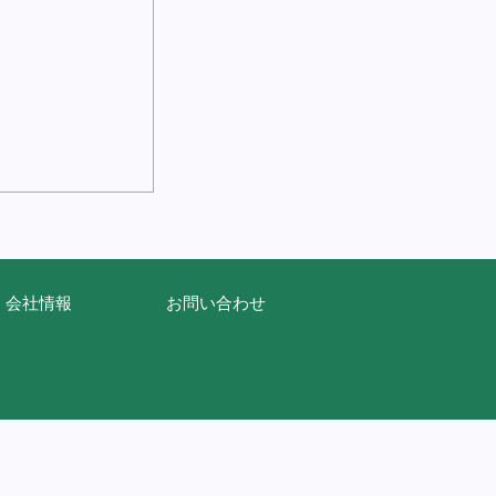
会社情報
お問い合わせ