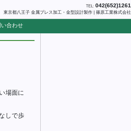
042(652)1261
TEL:
東京都八王子 金属プレス加工・金型設計製作 | 篠原工業株式会社
問い合わせ
い場面に
なしで歩