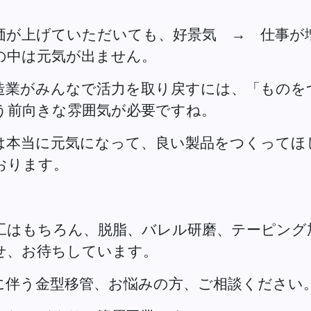
価が上げていただいても、好景気 → 仕事が
の中は元気が出ません。
造業がみんなで活力を取り戻すには、「ものを
う前向きな雰囲気が必要ですね。
は本当に元気になって、良い製品をつくってほ
おります。
工はもちろん、脱脂、バレル研磨、テーピング
せ、お待ちしています。
に伴う金型移管、お悩みの方、ご相談ください