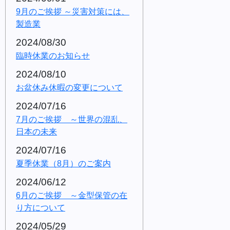
9月のご挨拶 ～災害対策には、
製造業
2024/08/30
臨時休業のお知らせ
2024/08/10
お盆休み休暇の変更について
2024/07/16
7月のご挨拶 ～世界の混乱、
日本の未来
2024/07/16
夏季休業（8月）のご案内
2024/06/12
6月のご挨拶 ～金型保管の在
り方について
2024/05/29