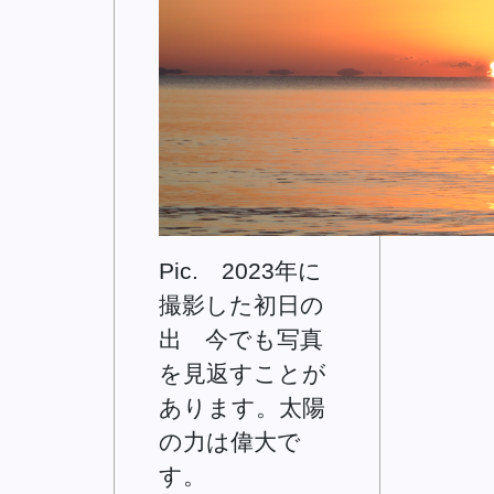
Pic. 2023年に
撮影した初日の
出 今でも写真
を見返すことが
あります。太陽
の力は偉大で
す。