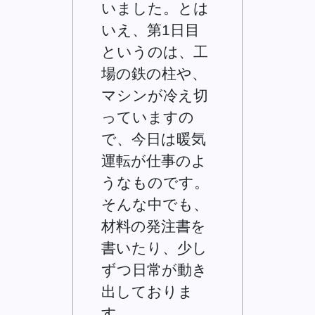
いました。とは
いえ、第1日目
というのは、工
場の鉄の柱や、
マシンが冷え切
っていますの
で、今日は暖気
運転が仕事のよ
うなものです。
そんな中でも、
材料の発注書を
書いたり、少し
ずつ日常が動き
出しておりま
す。