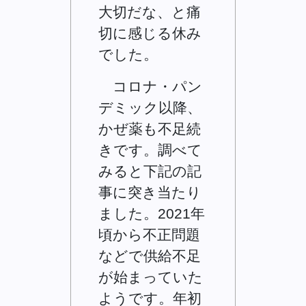
大切だな、と痛
切に感じる休み
でした。
コロナ・パン
デミック以降、
かぜ薬も不足続
きです。調べて
みると下記の記
事に突き当たり
ました。2021年
頃から不正問題
などで供給不足
が始まっていた
ようです。年初