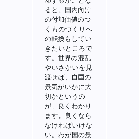
却するか。とな
ると、国内向け
の付加価値のつ
くものづくりへ
の転換もしてい
きたいところで
す。世界の混乱
やいさかいを見
渡せば、自国の
景気がいかに大
切かというの
が、良くわかり
ます。良くなら
なければいけな
い。わが国の景