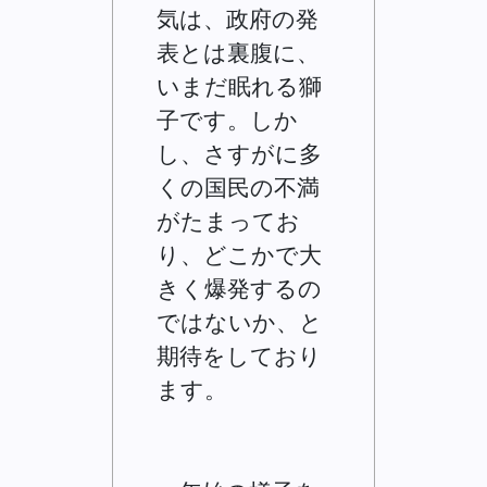
気は、政府の発
表とは裏腹に、
いまだ眠れる獅
子です。しか
し、さすがに多
くの国民の不満
がたまってお
り、どこかで大
きく爆発するの
ではないか、と
期待をしており
ます。