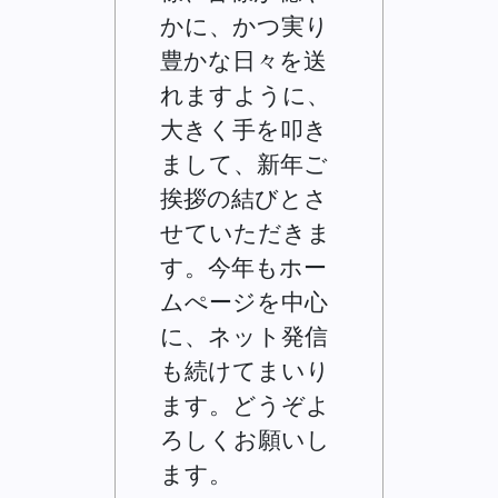
かに、かつ実り
豊かな日々を送
れますように、
大きく手を叩き
まして、新年ご
挨拶の結びとさ
せていただきま
す。今年もホー
ムぺージを中心
に、ネット発信
も続けてまいり
ます。どうぞよ
ろしくお願いし
ます。