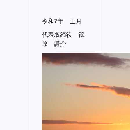
令和7年 正月
代表取締役 篠
原 謙介