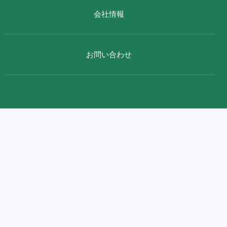
会社情報
お問い合わせ