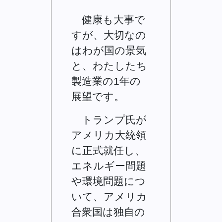
健康も大事で
すが、大切なの
はわが国の景気
と、わたしたち
製造業の1年の
展望です。
トランプ氏が
アメリカ大統領
に正式就任し、
エネルギー問題
や環境問題につ
いて、アメリカ
合衆国は独自の