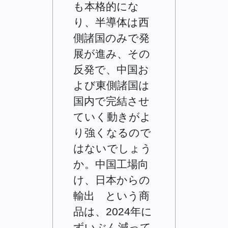
も本格的にな
り、半導体は西
側諸国のみで発
展が進み、その
反発で、中国お
よび東側諸国は
国内で完結させ
ていく動きがよ
り強くなるので
はないでしょう
か。中国工場向
け、日本からの
輸出 という商
品は、2024年に
ずいぶん減って