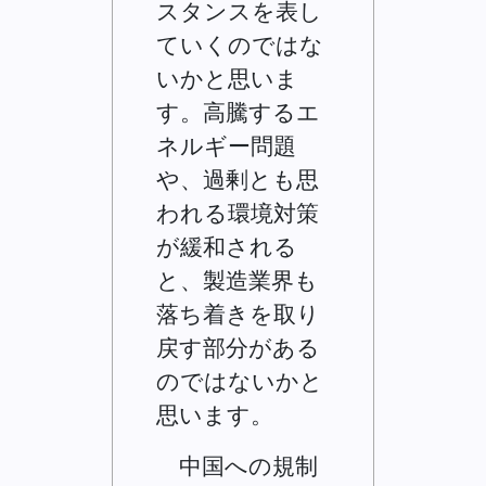
スタンスを表し
ていくのではな
いかと思いま
す。高騰するエ
ネルギー問題
や、過剰とも思
われる環境対策
が緩和される
と、製造業界も
落ち着きを取り
戻す部分がある
のではないかと
思います。
中国への規制