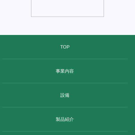
TOP
事業内容
設備
製品紹介