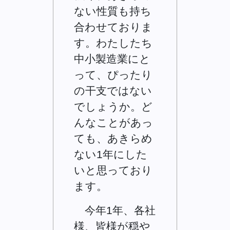
ない性質も持ち
合わせておりま
す。わたしたち
中小製造業にと
って、ぴったり
の干支ではない
でしょうか。ど
んなことがあっ
ても、あきらめ
ない1年にした
いと思っており
ます。
今年1年、各社
様、皆様が穏や