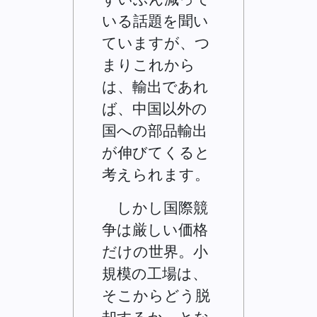
いる話題を聞い
ていますが、つ
まりこれから
は、輸出であれ
ば、中国以外の
国への部品輸出
が伸びてくると
考えられます。
しかし国際競
争は厳しい価格
だけの世界。小
規模の工場は、
そこからどう脱